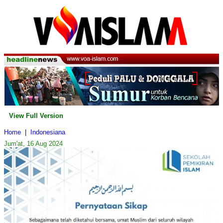
View Full Version
Home
|
Indonesiana
Jum'at, 16 Aug 2024