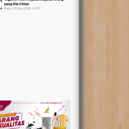
yang Dia Cintai
Rabu, 05 Aug 2026 14:33