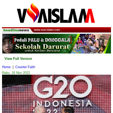
View Full Version
Home
|
Counter Faith
Rabu, 16 Nov 2022