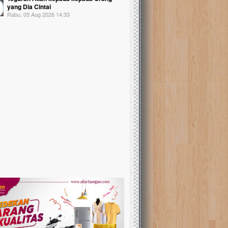
yang Dia Cintai
Rabu, 05 Aug 2026 14:33