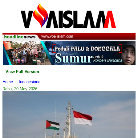
View Full Version
Home
|
Indonesiana
Rabu, 20 May 2026