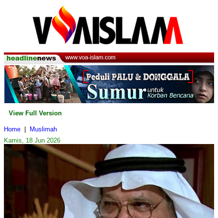
View Full Version
Home
|
Muslimah
Kamis, 18 Jun 2026