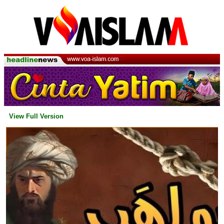
View Full Version