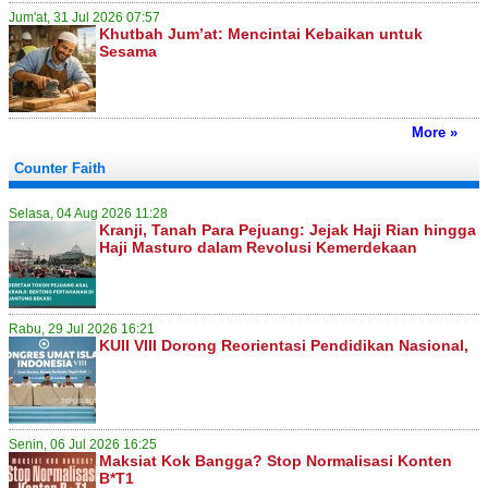
Jum'at, 31 Jul 2026 07:57
Khutbah Jum’at: Mencintai Kebaikan untuk
Sesama
More »
Counter Faith
Selasa, 04 Aug 2026 11:28
Kranji, Tanah Para Pejuang: Jejak Haji Rian hingga
Haji Masturo dalam Revolusi Kemerdekaan
Rabu, 29 Jul 2026 16:21
KUII VIII Dorong Reorientasi Pendidikan Nasional,
Senin, 06 Jul 2026 16:25
Maksiat Kok Bangga? Stop Normalisasi Konten
B*T1