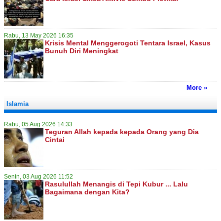
Rabu, 13 May 2026 16:35
Krisis Mental Menggerogoti Tentara Israel, Kasus
Bunuh Diri Meningkat
More »
Islamia
Rabu, 05 Aug 2026 14:33
Teguran Allah kepada kepada Orang yang Dia
Cintai
Senin, 03 Aug 2026 11:52
Rasulullah Menangis di Tepi Kubur ... Lalu
Bagaimana dengan Kita?