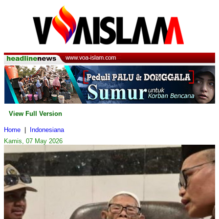
View Full Version
Home
|
Indonesiana
Kamis, 07 May 2026