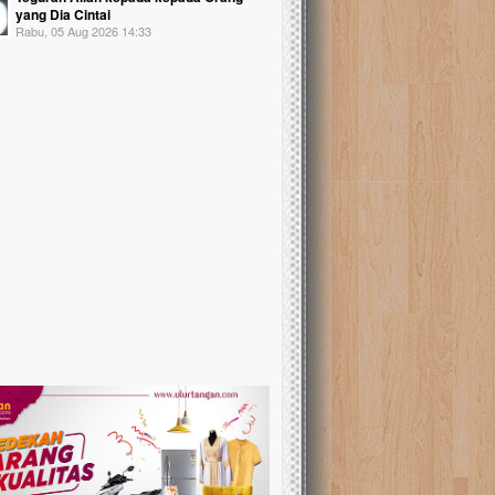
yang Dia Cintai
Rabu, 05 Aug 2026 14:33