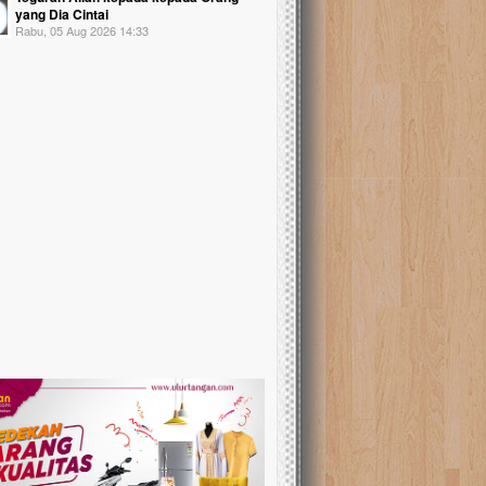
yang Dia Cintai
Rabu, 05 Aug 2026 14:33