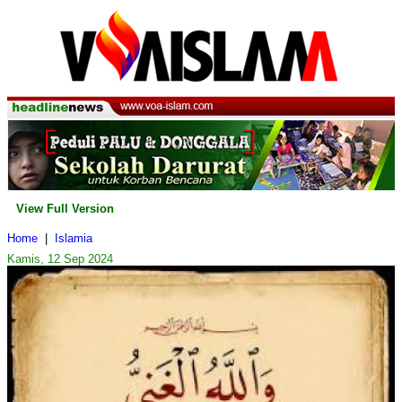
View Full Version
Home
|
Islamia
Kamis, 12 Sep 2024