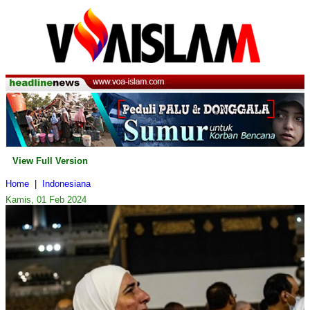
View Full Version
Home
|
Indonesiana
Kamis, 01 Feb 2024